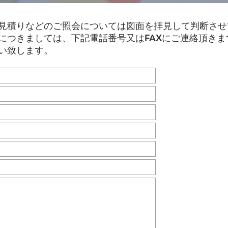
見積りなどのご照会については図面を拝見して判断させ
につきましては、下記電話番号又はFAXにご連絡頂きま
願い致します。